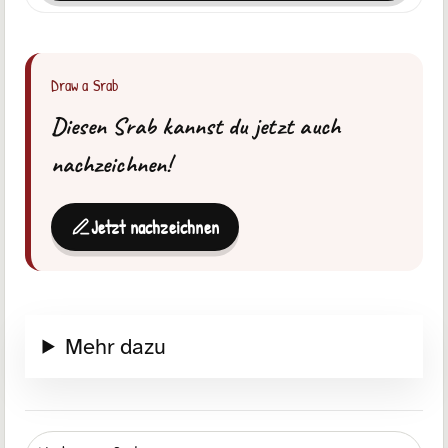
Draw a Srab
Diesen Srab kannst du jetzt auch
nachzeichnen!
Jetzt nachzeichnen
Mehr dazu