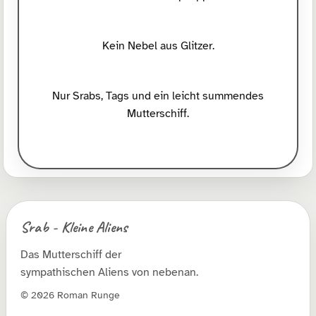
Kein Nebel aus Glitzer.
Nur Srabs, Tags und ein leicht summendes
Mutterschiff.
Srab - Kleine Aliens
Das Mutterschiff der
sympathischen Aliens von nebenan.
© 2026 Roman Runge