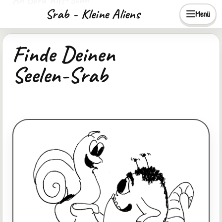
Srab - Kleine Aliens
Menü
Finde Deinen
Seelen-Srab