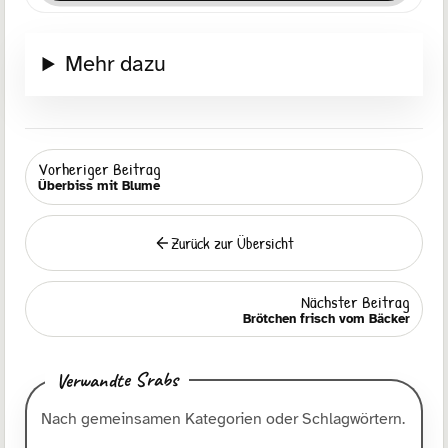
Mehr dazu
Vorheriger Beitrag
Überbiss mit Blume
Zurück zur Übersicht
Zurück
Nächster Beitrag
Brötchen frisch vom Bäcker
Verwandte Srabs
Nach gemeinsamen Kategorien oder Schlagwörtern.