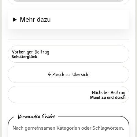
Mehr dazu
Vorheriger Beitrag
Schulterglück
Zurück zur Übersicht
Zurück
Nächster Beitrag
Mund zu und durch
Verwandte Srabs
Nach gemeinsamen Kategorien oder Schlagwörtern.