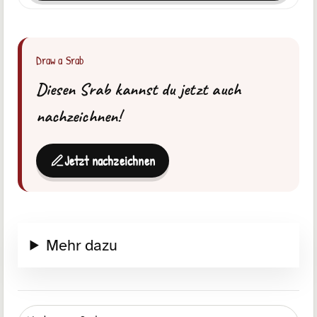
Draw a Srab
Diesen Srab kannst du jetzt auch
nachzeichnen!
Jetzt nachzeichnen
Mehr dazu