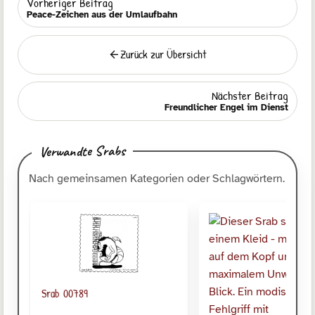
Vorheriger Beitrag
Peace-Zeichen aus der Umlaufbahn
Zurück zur Übersicht
Zurück
Nächster Beitrag
Freundlicher Engel im Dienst
Verwandte Srabs
Nach gemeinsamen Kategorien oder Schlagwörtern.
Srab 00789