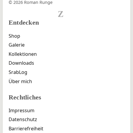
© 2026 Roman Runge
Z
Entdecken
Shop
Galerie
Kollektionen
Downloads
SrabLog
Über mich
Rechtliches
Impressum
Datenschutz
Barrierefreiheit