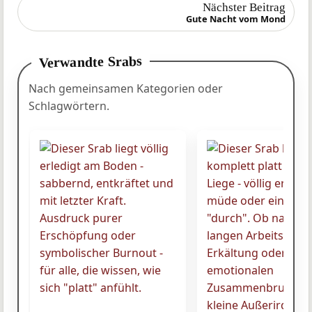
Nächster Beitrag
Gute Nacht vom Mond
Verwandte Srabs
Nach gemeinsamen Kategorien oder
Schlagwörtern.