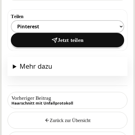
Teilen
Ziel zum Teilen auswählen
Jetzt teilen
Mehr dazu
Vorheriger Beitrag
Haarschnitt mit Unfallprotokoll
Zurück zur Übersicht
Zurück