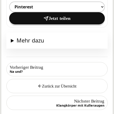
Ziel zum Teilen auswählen
Jetzt teilen
Mehr dazu
Vorheriger Beitrag
Na und?
Zurück zur Übersicht
Zurück
Nächster Beitrag
Klangkörper mit Kulleraugen