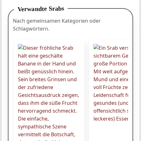
Verwandte Srabs
Nach gemeinsamen Kategorien oder
Schlagwörtern.