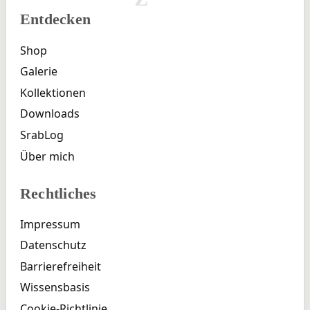
Entdecken
Shop
Galerie
Kollektionen
Downloads
SrabLog
Über mich
Rechtliches
Impressum
Datenschutz
Barrierefreiheit
Wissensbasis
Cookie-Richtlinie