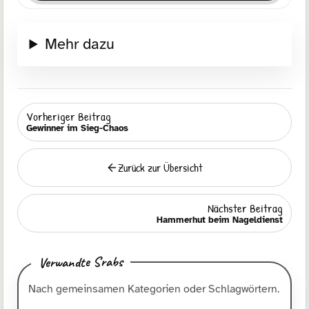
Mehr dazu
Vorheriger Beitrag
Gewinner im Sieg-Chaos
Zurück zur Übersicht
Zurück
Nächster Beitrag
Hammerhut beim Nageldienst
Verwandte Srabs
Nach gemeinsamen Kategorien oder Schlagwörtern.