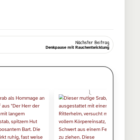
Nächster Beitrag
Denkpause mit Rauchentwicklung