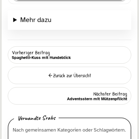
Mehr dazu
Vorheriger Beitrag
Spaghetti-Kuss mit Hundeblick
Zurück zur Übersicht
Zurück
Nächster Beitrag
Adventsstern mit Mützenpflicht
Verwandte Srabs
Nach gemeinsamen Kategorien oder Schlagwörtern.