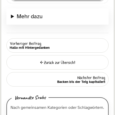
Mehr dazu
Vorheriger Beitrag
Hallo mit Hintergedanken
Zurück zur Übersicht
Zurück
Nächster Beitrag
Backen bis der Teig kapituliert
Verwandte Srabs
Nach gemeinsamen Kategorien oder Schlagwörtern.