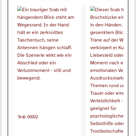
Srab 00002