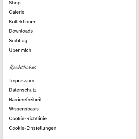
Shop
Galerie
Kollektionen
Downloads
SrabLog
Über mich
Rechtliches
Impressum
Datenschutz
Barrierefreiheit
Wissensbasis
Cookie-Richtlinie
Cookie-Einstellungen