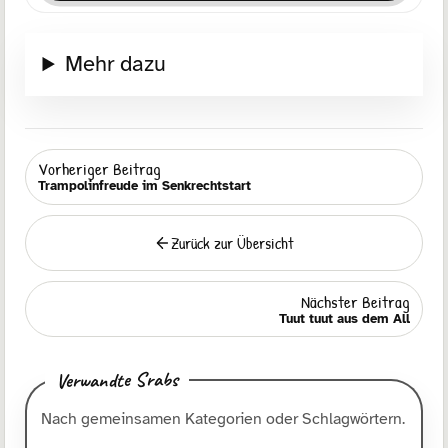
Mehr dazu
Vorheriger Beitrag
Trampolinfreude im Senkrechtstart
Zurück zur Übersicht
Zurück
Nächster Beitrag
Tuut tuut aus dem All
Verwandte Srabs
Nach gemeinsamen Kategorien oder Schlagwörtern.