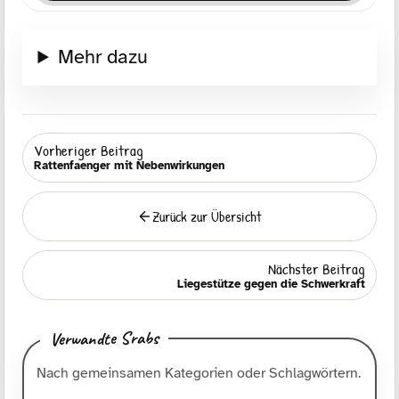
Mehr dazu
Vorheriger Beitrag
Rattenfaenger mit Nebenwirkungen
Zurück zur Übersicht
Zurück
Nächster Beitrag
Liegestütze gegen die Schwerkraft
Verwandte Srabs
Nach gemeinsamen Kategorien oder Schlagwörtern.