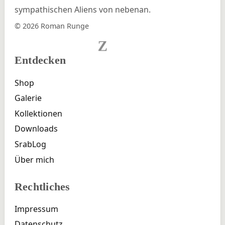
sympathischen Aliens von nebenan.
© 2026 Roman Runge
Z
Entdecken
Shop
Galerie
Kollektionen
Downloads
SrabLog
Über mich
Rechtliches
Impressum
Datenschutz