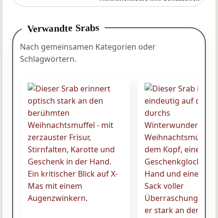
Verwandte Srabs
Nach gemeinsamen Kategorien oder
Schlagwörtern.