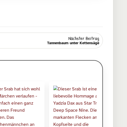
Nächster Beitrag
Tannenbaum unter Kettensäge