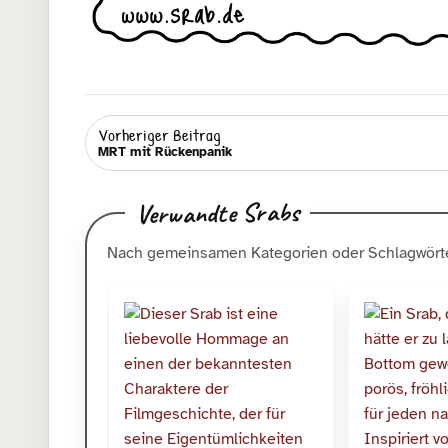
Vorheriger Beitrag
MRT mit Rückenpanik
Verwandte Srabs
Nach gemeinsamen Kategorien oder Schlagwörte