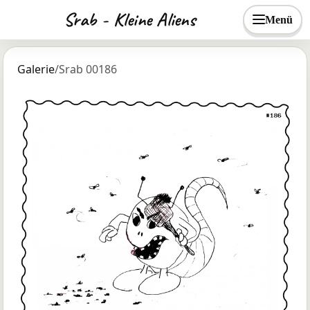
Srab - Kleine Aliens
Menü
Galerie
/
Srab 00186