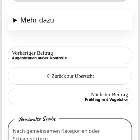
Mehr dazu
Vorheriger Beitrag
Augenbrauen außer Kontrolle
Zurück zur Übersicht
Zurück
Nächster Beitrag
Frühling mit Vogelchor
Verwandte Srabs
Nach gemeinsamen Kategorien oder
Schlagwörtern.