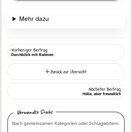
Mehr dazu
Vorheriger Beitrag
Durchblick mit Rahmen
Zurück zur Übersicht
Zurück
Nächster Beitrag
Hölle, aber freundlich
Verwandte Srabs
Nach gemeinsamen Kategorien oder Schlagwörtern.