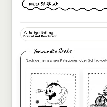
Vorheriger Beitrag
Dreirad mit Rennlizenz
Verwandte Srabs
Nach gemeinsamen Kategorien oder Schlagwörte