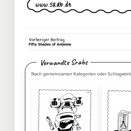
Vorheriger Beitrag
Fifty Shades of Antenne
Verwandte Srabs
Nach gemeinsamen Kategorien oder Schlagwörte