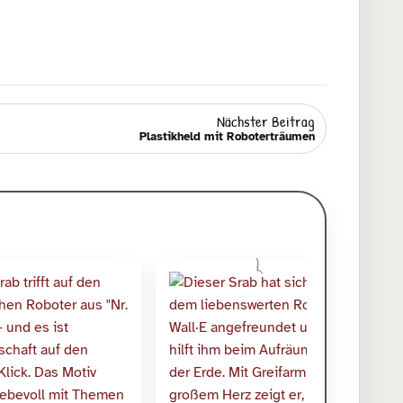
Nächster Beitrag
Plastikheld mit Roboterträumen