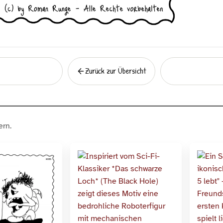
Zurück zur Übersicht
Zurück
rn.