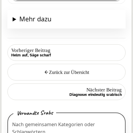
Mehr dazu
Vorheriger Beitrag
Helm auf, Säge scharf
Zurück zur Übersicht
Zurück
Nächster Beitrag
Diagnose: eindeutig srabisch
Verwandte Srabs
Nach gemeinsamen Kategorien oder
Schlagwörtern.