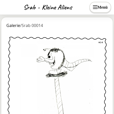
Srab - Kleine Aliens
Menü
Galerie
/
Srab 00014