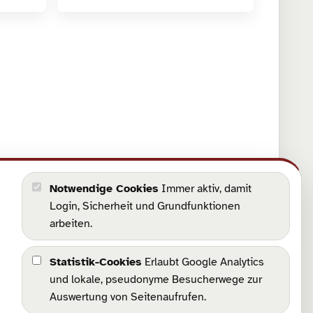
Notwendige Cookies
Immer aktiv, damit
Login, Sicherheit und Grundfunktionen
arbeiten.
Statistik-Cookies
Erlaubt Google Analytics
und lokale, pseudonyme Besucherwege zur
Auswertung von Seitenaufrufen.