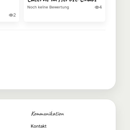
4
Noch keine Bewertung
2
Kommunikation
Kontakt