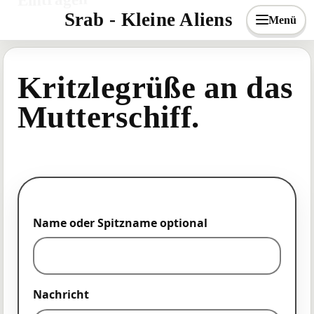
Srab - Kleine Aliens
Menü
Kritzlegrüße an das
Mutterschiff.
Name oder Spitzname optional
Nachricht