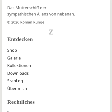
Das Mutterschiff der
sympathischen Aliens von nebenan.
© 2026 Roman Runge
Z
Entdecken
Shop
Galerie
Kollektionen
Downloads
SrabLog
Über mich
Rechtliches