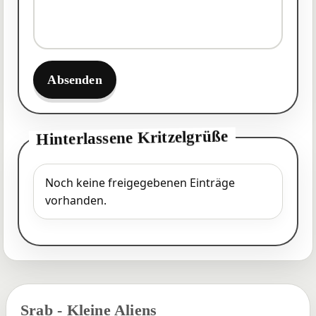
Absenden
Hinterlassene Kritzelgrüße
Noch keine freigegebenen Einträge
vorhanden.
Srab - Kleine Aliens