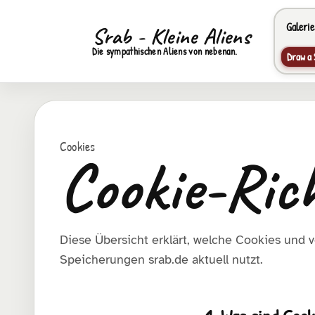
Galerie
Srab - Kleine Aliens
Die sympathischen Aliens von nebenan.
Draw a 
Cookies
Cookie-Rich
Diese Übersicht erklärt, welche Cookies und 
Speicherungen srab.de aktuell nutzt.